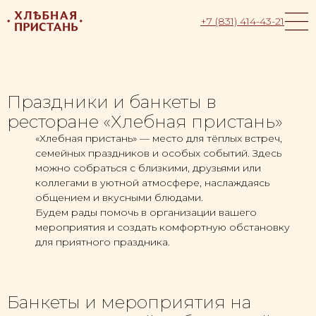
+7 (831) 414-43-21
Праздники и банкеты в
ресторане «Хлебная пристань»
«Хлебная пристань» — место для тёплых встреч,
семейных праздников и особых событий. Здесь
можно собраться с близкими, друзьями или
коллегами в уютной атмосфере, наслаждаясь
общением и вкусными блюдами.
Будем рады помочь в организации вашего
мероприятия и создать комфортную обстановку
для приятного праздника.
Банкеты и мероприятия на