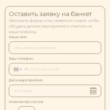
Оставить заявку на банкет
Заполните форму, и мы свяжемся с вами, чтобы
обсудить детали мероприятия и ответить на
ваши вопросы.
Ваше имя
Ваш телефон
+7
Дата мероприятия
Количество гостей