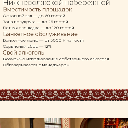
Нижневолжской набережной
Вместимость площадок
Основной зал — до 60 гостей
Зона полукруга — до 26 гостей
Летняя площадка — до 120 гостей
Банкетное обслуживание
Банкетное меню — от 3000 ₽ на гостя
Сервисный сбор — 12%
Свой алкоголь
Возможно использование собственного алкоголя.
Обговаривается с менеджером.